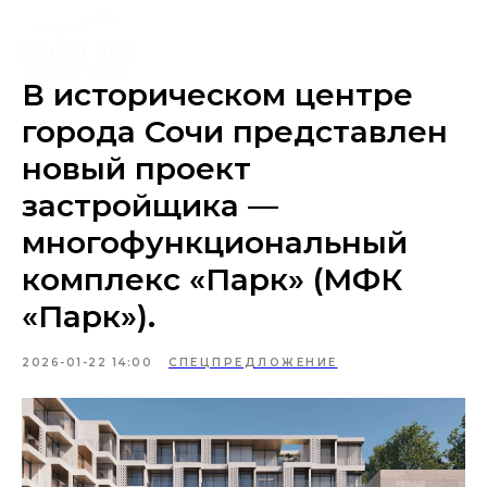
В историческом центре
города Сочи представлен
новый проект
застройщика —
многофункциональный
комплекс «Парк» (МФК
«Парк»).
2026-01-22 14:00
СПЕЦПРЕДЛОЖЕНИЕ